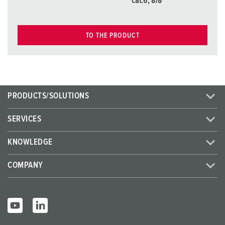
cat.6, 8/8
TO THE PRODUCT
PRODUCTS/SOLUTIONS
SERVICES
KNOWLEDGE
COMPANY