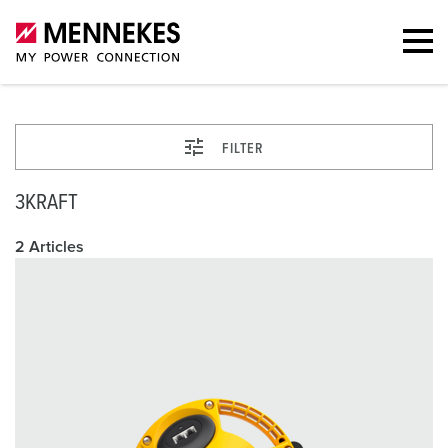
FILTER
3KRAFT
2 Articles