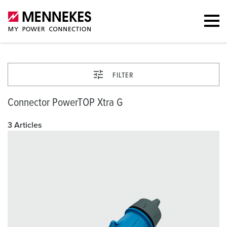
FILTER
Connector PowerTOP Xtra G
3 Articles