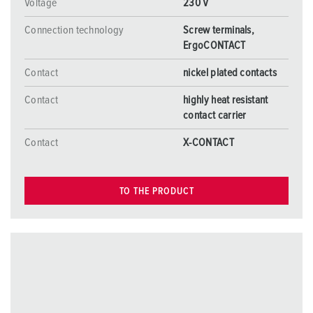
Voltage
230 V
Connection technology
Screw terminals,
ErgoCONTACT
Contact
nickel plated contacts
Contact
highly heat resistant
contact carrier
Contact
X-CONTACT
TO THE PRODUCT