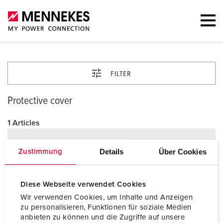
FILTER
Protective cover
1 Articles
Details
Über Cookies
Zustimmung
Diese Webseite verwendet Cookies
Wir verwenden Cookies, um Inhalte und Anzeigen
zu personalisieren, Funktionen für soziale Medien
anbieten zu können und die Zugriffe auf unsere