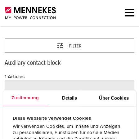
FILTER
Auxiliary contact block
1 Articles
Details
Über Cookies
Zustimmung
Diese Webseite verwendet Cookies
Wir verwenden Cookies, um Inhalte und Anzeigen
zu personalisieren, Funktionen für soziale Medien
anbieten zu können und die Zugriffe auf unsere