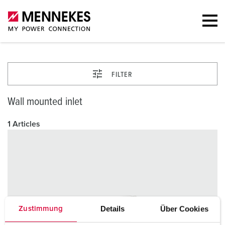
FILTER
Wall mounted inlet
1 Articles
Details
Über Cookies
Zustimmung