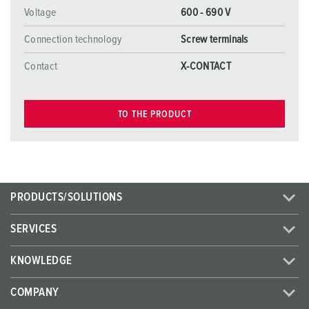
Voltage
600 - 690 V
Connection technology
Screw terminals
Contact
X-CONTACT
TO THE PRODUCT
PRODUCTS/SOLUTIONS
SERVICES
KNOWLEDGE
COMPANY