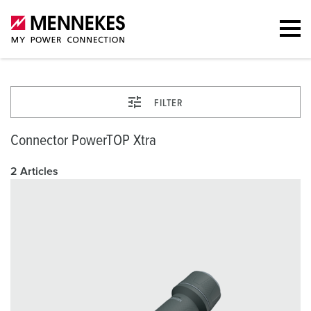
FILTER
Connector PowerTOP Xtra
2 Articles