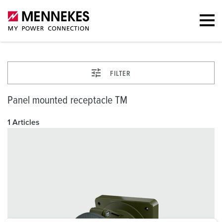
FILTER
Panel mounted receptacle TM
1 Articles