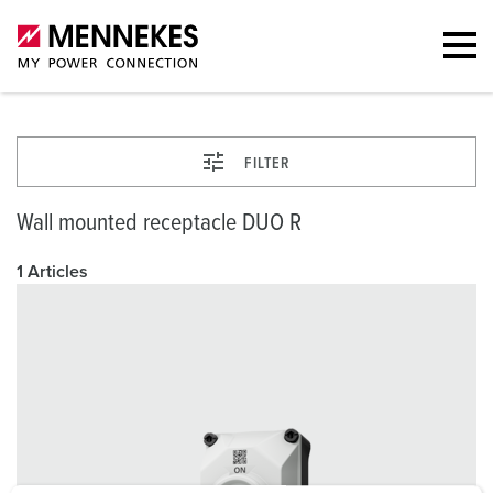
FILTER
Wall mounted receptacle DUO R
1 Articles