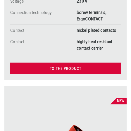
Voltage
230 V
Connection technology
Screw terminals,
ErgoCONTACT
Contact
nickel plated contacts
Contact
highly heat resistant
contact carrier
TO THE PRODUCT
NEW