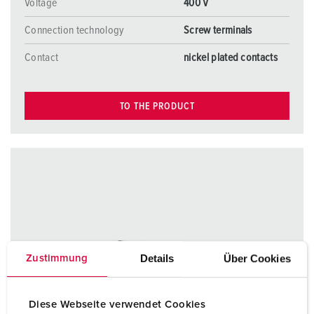
Voltage
400 V
Connection technology
Screw terminals
Contact
nickel plated contacts
TO THE PRODUCT
Details
Über Cookies
Zustimmung
Diese Webseite verwendet Cookies