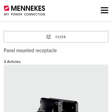
FILTER
Panel mounted receptacle
3 Articles