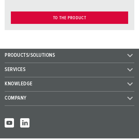
TO THE PRODUCT
PRODUCTS/SOLUTIONS
SERVICES
KNOWLEDGE
COMPANY