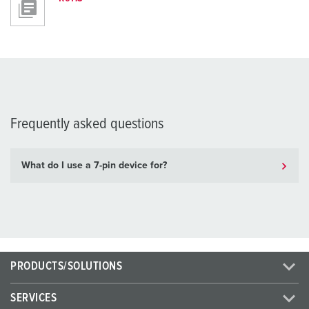
Frequently asked questions
What do I use a 7-pin device for?
PRODUCTS/SOLUTIONS
SERVICES