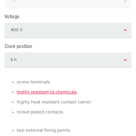
Voltage
Clock position
screw terminals
highly resistant to chemicals
highly heat resistant contact carrier
nickel plated contacts
two external fixing points