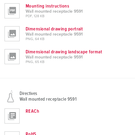
Mounting instructions
Wall mounted receptacle 9591
PDF, 128 KB
Dimensional drawing portrait
Wall mounted receptacle 9591
PNG, 64 KB
Dimensional drawing landscape format
Wall mounted receptacle 9591
PNG, 65 KB
Directives
Wall mounted receptacle 9591
REACh
RoHS