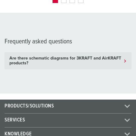
Frequently asked questions
Are there schematic diagrams for 3KRAFT and AirKRAFT
products?
PRODUCTS/SOLUTIONS
SERVICES
KNOWLEDGE