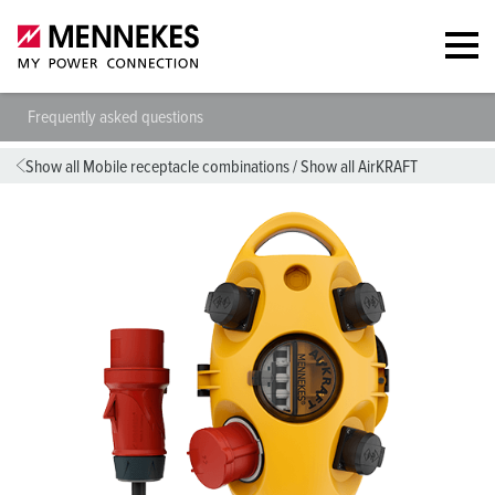
Frequently asked questions
Show all Mobile receptacle combinations
/
Show all AirKRAFT