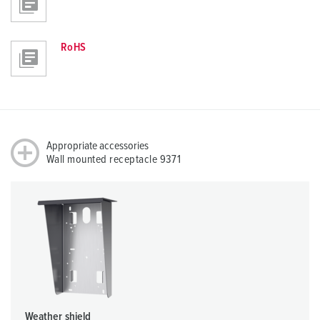
RoHS
Appropriate accessories
Wall mounted receptacle 9371
Weather shield