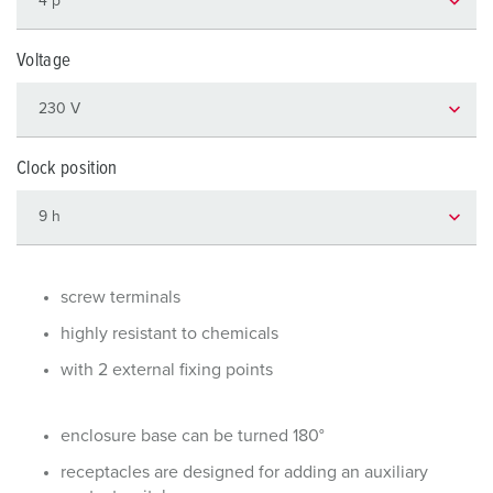
Voltage
Clock position
screw terminals
highly resistant to chemicals
with 2 external fixing points
enclosure base can be turned 180°
receptacles are designed for adding an auxiliary