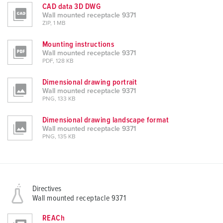
CAD data 3D DWG
Wall mounted receptacle 9371
ZIP, 1 MB
Mounting instructions
Wall mounted receptacle 9371
PDF, 128 KB
Dimensional drawing portrait
Wall mounted receptacle 9371
PNG, 133 KB
Dimensional drawing landscape format
Wall mounted receptacle 9371
PNG, 135 KB
Directives
Wall mounted receptacle 9371
REACh