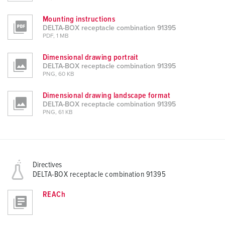
Mounting instructions
DELTA-BOX receptacle combination 91395
PDF, 1 MB
Dimensional drawing portrait
DELTA-BOX receptacle combination 91395
PNG, 60 KB
Dimensional drawing landscape format
DELTA-BOX receptacle combination 91395
PNG, 61 KB
Directives
DELTA-BOX receptacle combination 91395
REACh