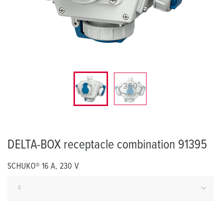
DELTA-BOX receptacle combination 91395
SCHUKO® 16 A, 230 V