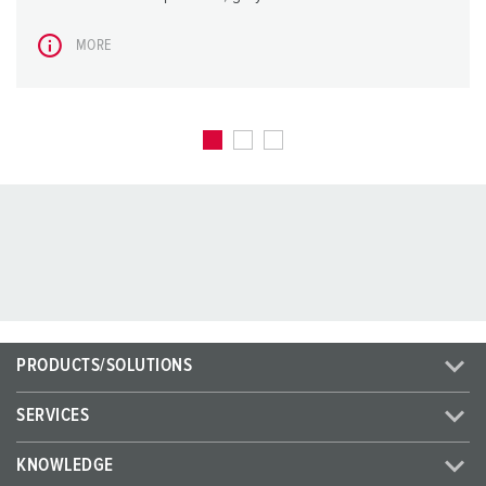
MORE
PRODUCTS/SOLUTIONS
SERVICES
KNOWLEDGE