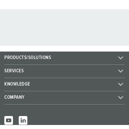
PRODUCTS/SOLUTIONS
SERVICES
KNOWLEDGE
COMPANY