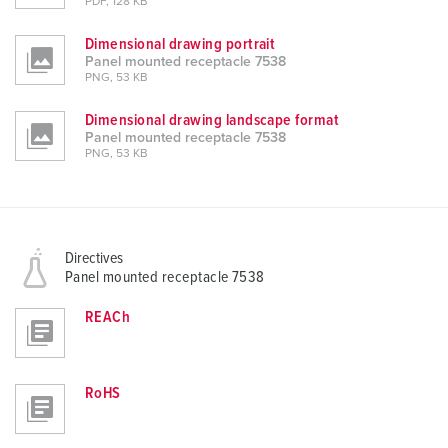
PDF, 128 KB
Dimensional drawing portrait
Panel mounted receptacle 7538
PNG, 53 KB
Dimensional drawing landscape format
Panel mounted receptacle 7538
PNG, 53 KB
Directives
Panel mounted receptacle 7538
REACh
RoHS