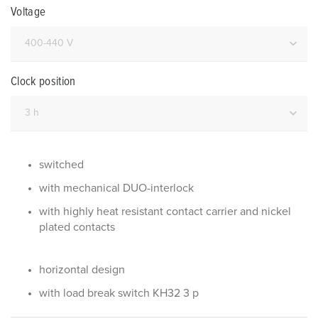
Voltage
Clock position
switched
with mechanical DUO-interlock
with highly heat resistant contact carrier and nickel
plated contacts
horizontal design
with load break switch KH32 3 p