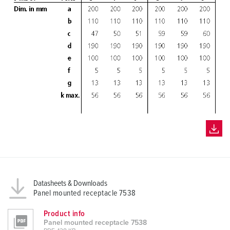
Datasheets & Downloads
Panel mounted receptacle 7538
Product info
Panel mounted receptacle 7538