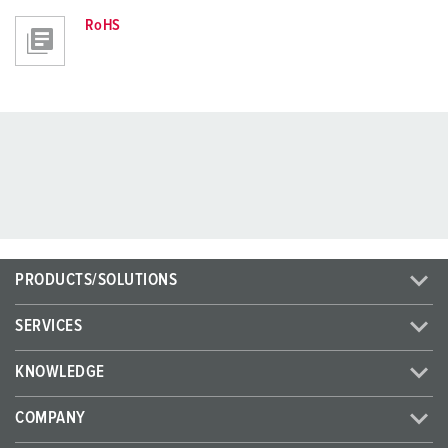
RoHS
PRODUCTS/SOLUTIONS
SERVICES
KNOWLEDGE
COMPANY