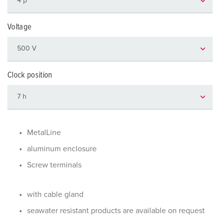
Voltage
Clock position
MetalLine
aluminum enclosure
Screw terminals
with cable gland
seawater resistant products are available on request