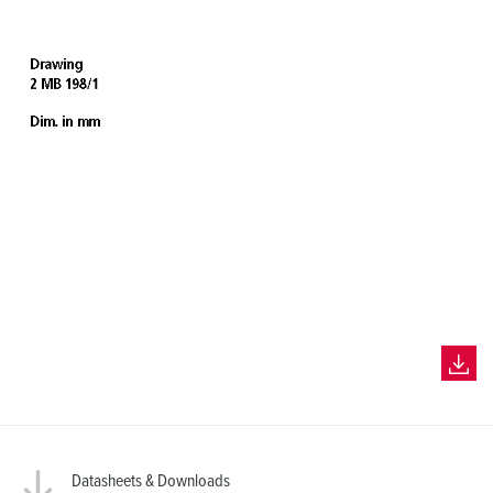
Datasheets & Downloads