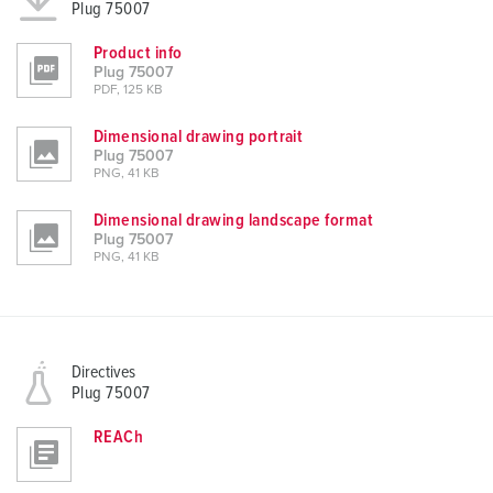
Plug 75007
Product info
Plug 75007
PDF, 125 KB
Dimensional drawing portrait
Plug 75007
PNG, 41 KB
Dimensional drawing landscape format
Plug 75007
PNG, 41 KB
Directives
Plug 75007
REACh