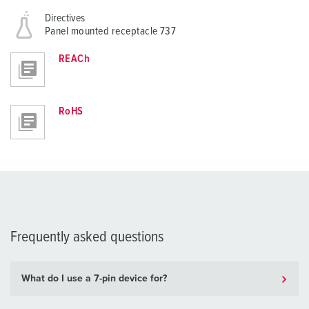
Directives
Panel mounted receptacle 737
REACh
RoHS
Frequently asked questions
What do I use a 7-pin device for?