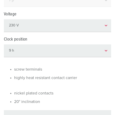
Voltage
Clock position
screw terminals
highly heat resistant contact carrier
nickel plated contacts
20° inclination