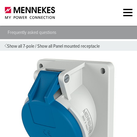
Frequently asked questions
Show all 7-pole
/
Show all Panel mounted receptacle