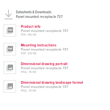
Datasheets & Downloads
Panel mounted receptacle 737
Product info
Panel mounted receptacle 737
PDF, 166 KB
Mounting instructions
Panel mounted receptacle 737
PDF, 128 KB
Dimensional drawing portrait
Panel mounted receptacle 737
PNG, 78 KB
Dimensional drawing landscape format
Panel mounted receptacle 737
PNG, 78 KB