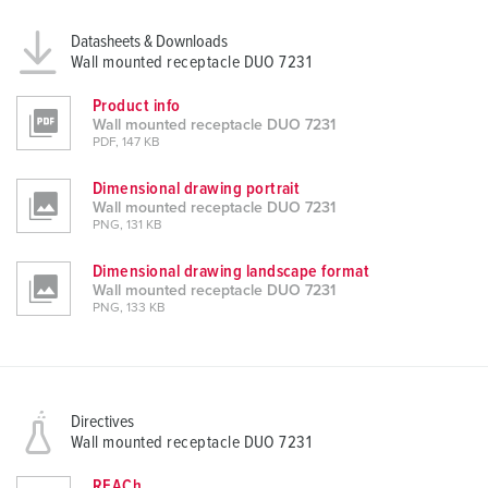
Datasheets & Downloads
Wall mounted receptacle DUO 7231
Product info
Wall mounted receptacle DUO 7231
PDF, 147 KB
Dimensional drawing portrait
Wall mounted receptacle DUO 7231
PNG, 131 KB
Dimensional drawing landscape format
Wall mounted receptacle DUO 7231
PNG, 133 KB
Directives
Wall mounted receptacle DUO 7231
REACh