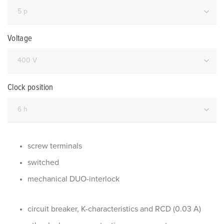
Voltage
Clock position
screw terminals
switched
mechanical DUO-interlock
circuit breaker, K-characteristics and RCD (0.03 A)