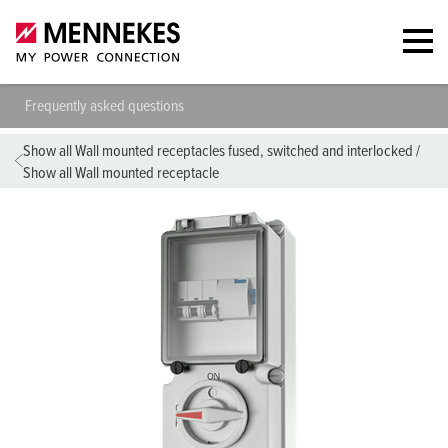
Frequently asked questions
Show all Wall mounted receptacles fused, switched and interlocked
/
Show all Wall mounted receptacle