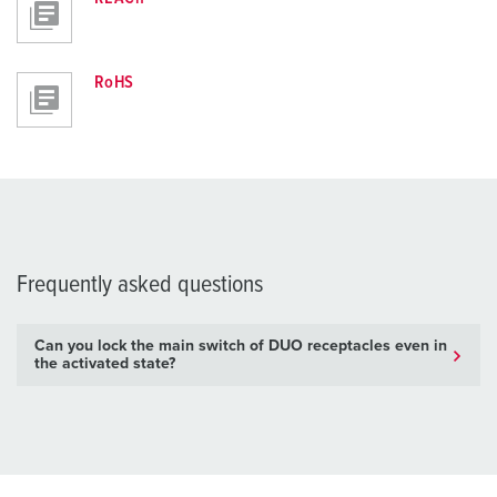
RoHS
Frequently asked questions
Can you lock the main switch of DUO receptacles even in
the activated state?