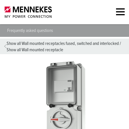
Frequently asked questions
Show all Wall mounted receptacles fused, switched and interlocked
/
Show all Wall mounted receptacle