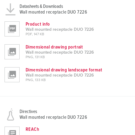
Datasheets & Downloads
Wall mounted receptacle DUO 7226
Product info
Wall mounted receptacle DUO 7226
PDF, 147 KB
Dimensional drawing portrait
Wall mounted receptacle DUO 7226
PNG, 131 KB
Dimensional drawing landscape format
Wall mounted receptacle DUO 7226
PNG, 133 KB
Directives
Wall mounted receptacle DUO 7226
REACh