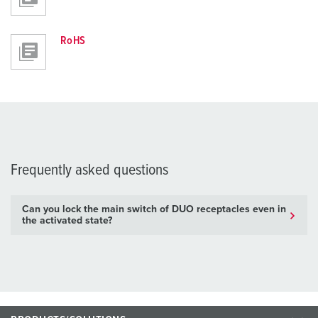
RoHS
Frequently asked questions
Can you lock the main switch of DUO receptacles even in
the activated state?