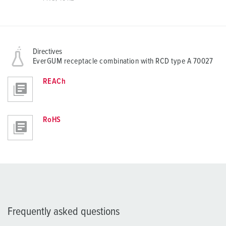
Directives
EverGUM receptacle combination with RCD type A 70027
REACh
RoHS
Frequently asked questions