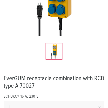
EverGUM receptacle combination with RCD
type A 70027
SCHUKO® 16 A, 230 V