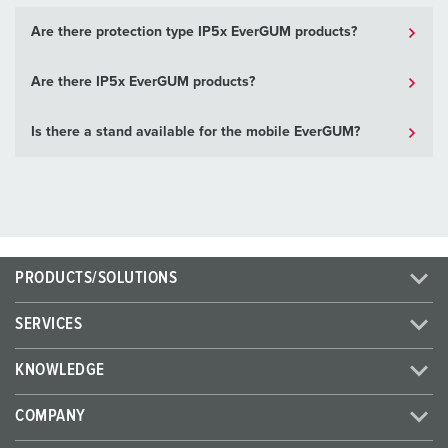
Are there protection type IP5x EverGUM products?
Are there IP5x EverGUM products?
Is there a stand available for the mobile EverGUM?
PRODUCTS/SOLUTIONS
SERVICES
KNOWLEDGE
COMPANY