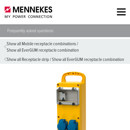
Frequently asked questions
Show all Mobile receptacle combinations
/
Show all EverGUM receptacle combination
Show all Receptacle strip
/
Show all EverGUM receptacle combination