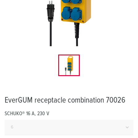
EverGUM receptacle combination 70026
SCHUKO® 16 A, 230 V