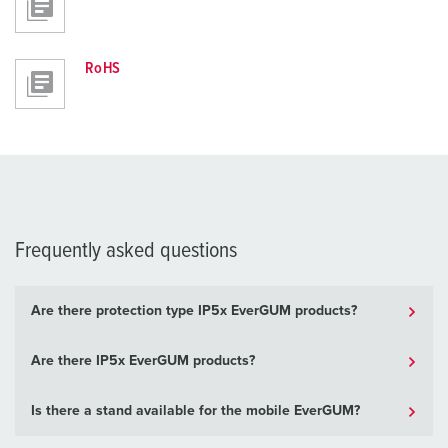
RoHS
Frequently asked questions
Are there protection type IP5x EverGUM products?
Are there IP5x EverGUM products?
Is there a stand available for the mobile EverGUM?