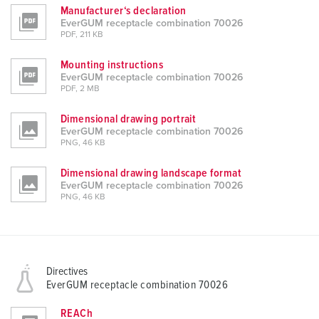
Manufacturer‘s declaration
EverGUM receptacle combination 70026
PDF, 211 KB
Mounting instructions
EverGUM receptacle combination 70026
PDF, 2 MB
Dimensional drawing portrait
EverGUM receptacle combination 70026
PNG, 46 KB
Dimensional drawing landscape format
EverGUM receptacle combination 70026
PNG, 46 KB
Directives
EverGUM receptacle combination 70026
REACh