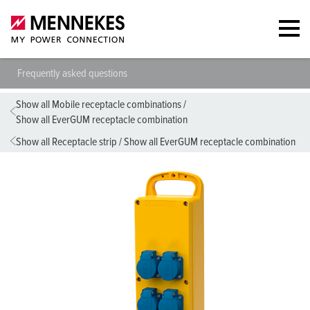
Frequently asked questions
Show all Mobile receptacle combinations
/
Show all EverGUM receptacle combination
Show all Receptacle strip
/
Show all EverGUM receptacle combination