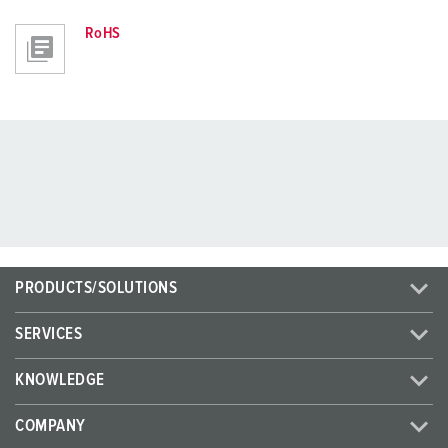
RoHS
PRODUCTS/SOLUTIONS
SERVICES
KNOWLEDGE
COMPANY