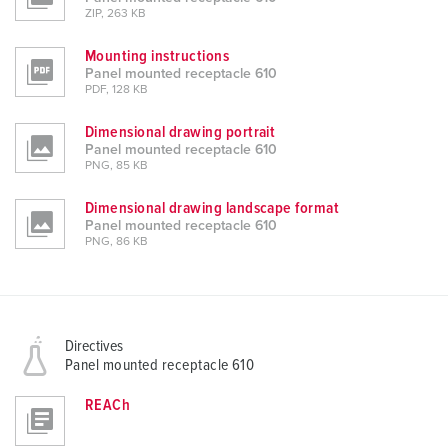
ZIP, 263 KB
Mounting instructions
Panel mounted receptacle 610
PDF, 128 KB
Dimensional drawing portrait
Panel mounted receptacle 610
PNG, 85 KB
Dimensional drawing landscape format
Panel mounted receptacle 610
PNG, 86 KB
Directives
Panel mounted receptacle 610
REACh