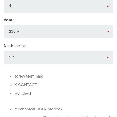
Voltage
Clock position
screw terminals
X-CONTACT
switched
mechanical DUO-interlock