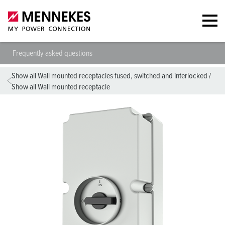
Frequently asked questions
Show all Wall mounted receptacles fused, switched and interlocked
/
Show all Wall mounted receptacle