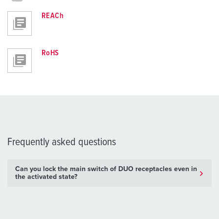
REACh
RoHS
Frequently asked questions
Can you lock the main switch of DUO receptacles even in
the activated state?