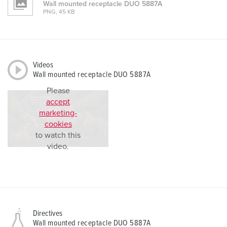
Wall mounted receptacle DUO 5887A
PNG, 45 KB
Videos
Wall mounted receptacle DUO 5887A
Please
accept
marketing-
cookies
to watch this
video.
Directives
Wall mounted receptacle DUO 5887A