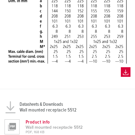
Datasheets & Downloads
Wall mounted receptacle 5512
Product info
Wall mounted receptacle 5512
PDF, 168 KB