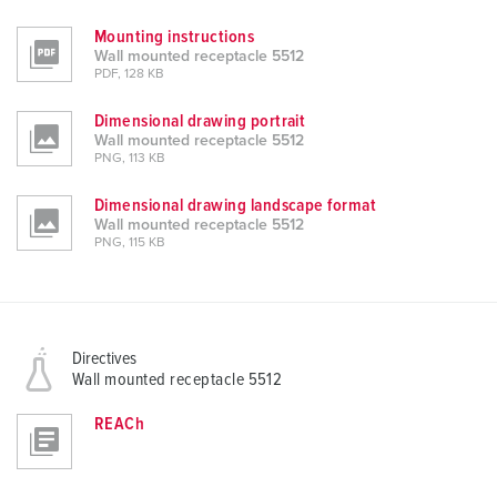
Mounting instructions
Wall mounted receptacle 5512
PDF, 128 KB
Dimensional drawing portrait
Wall mounted receptacle 5512
PNG, 113 KB
Dimensional drawing landscape format
Wall mounted receptacle 5512
PNG, 115 KB
Directives
Wall mounted receptacle 5512
REACh