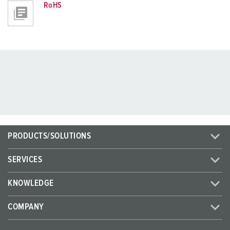
RoHS
PRODUCTS/SOLUTIONS
SERVICES
KNOWLEDGE
COMPANY