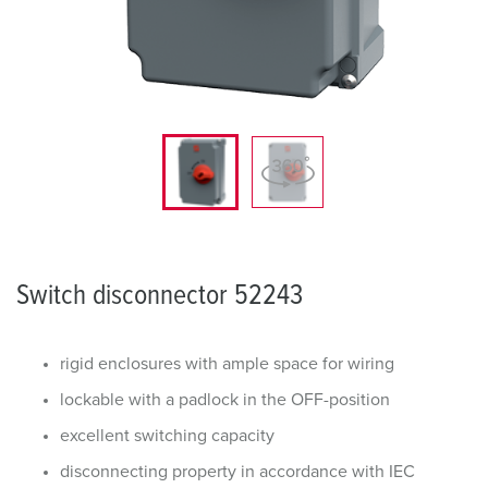
Switch disconnector 52243
rigid enclosures with ample space for wiring
lockable with a padlock in the OFF-position
excellent switching capacity
disconnecting property in accordance with IEC