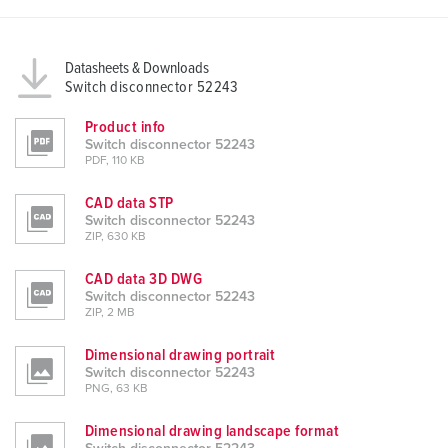
Datasheets & Downloads
Switch disconnector 52243
Product info
Switch disconnector 52243
PDF, 110 KB
CAD data STP
Switch disconnector 52243
ZIP, 630 KB
CAD data 3D DWG
Switch disconnector 52243
ZIP, 2 MB
Dimensional drawing portrait
Switch disconnector 52243
PNG, 63 KB
Dimensional drawing landscape format