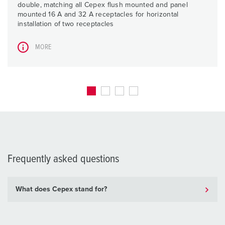
double, matching all Cepex flush mounted and panel
mounted 16 A and 32 A receptacles for horizontal
installation of two receptacles
MORE
Frequently asked questions
What does Cepex stand for?