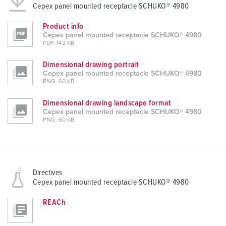
Cepex panel mounted receptacle SCHUKO® 4980
Product info
Cepex panel mounted receptacle SCHUKO® 4980
PDF, 142 KB
Dimensional drawing portrait
Cepex panel mounted receptacle SCHUKO® 4980
PNG, 60 KB
Dimensional drawing landscape format
Cepex panel mounted receptacle SCHUKO® 4980
PNG, 60 KB
Directives
Cepex panel mounted receptacle SCHUKO® 4980
REACh