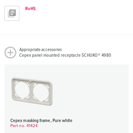
RoHS
Appropriate accessories
Cepex panel mounted receptacle SCHUKO® 4980
Cepex masking frame, Pure white
Part no. 41424