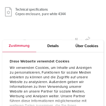
Technical specifications
Cepex enclosure, pure white 4344
Details
Über Cookies
Zustimmung
Diese Webseite verwendet Cookies
Wir verwenden Cookies, um Inhalte und Anzeigen
zu personalisieren, Funktionen für soziale Medien
anbieten zu können und die Zugriffe auf unsere
Website zu analysieren. Außerdem geben wir
Informationen zu Ihrer Verwendung unserer
Website an unsere Partner für soziale Medien,
Werbung und Analysen weiter. Unsere Partner
führen diese Informationen möglicherweise mit
weiteren Daten zusammen, die Sie ihnen