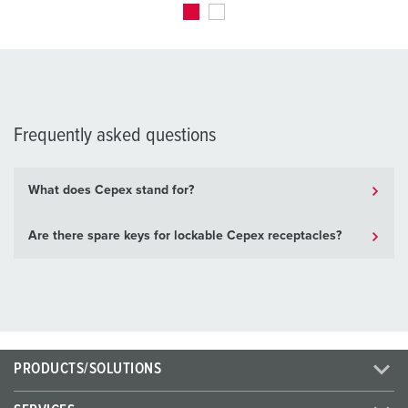
Frequently asked questions
What does Cepex stand for?
Are there spare keys for lockable Cepex receptacles?
PRODUCTS/SOLUTIONS