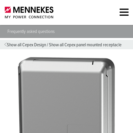
Frequently asked questions
Show all Cepex Design
/
Show all Cepex panel mounted receptacle