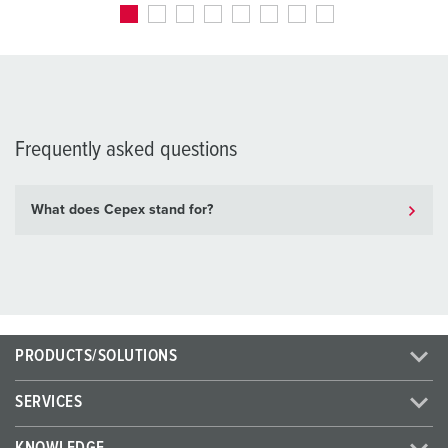
Frequently asked questions
What does Cepex stand for?
PRODUCTS/SOLUTIONS
SERVICES