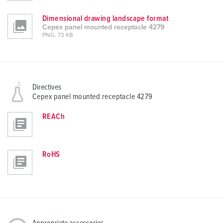
Dimensional drawing landscape format
Cepex panel mounted receptacle 4279
PNG, 73 KB
Directives
Cepex panel mounted receptacle 4279
REACh
RoHS