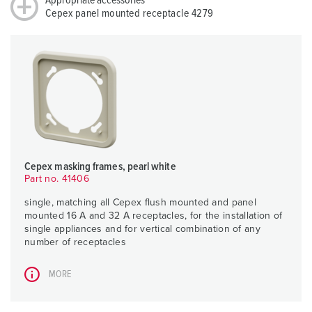
Appropriate accessories
Cepex panel mounted receptacle 4279
Cepex masking frames, pearl white
Part no. 41406
single, matching all Cepex flush mounted and panel
mounted 16 A and 32 A receptacles, for the installation of
single appliances and for vertical combination of any
number of receptacles
MORE