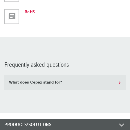
RoHS
Frequently asked questions
What does Cepex stand for?
PRODUCTS/SOLUTIONS