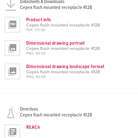
Datasheets & Downloads
Cepex flush mounted receptacle 4128
Product info
Cepex flush mounted receptacle 4128
PDF, 173 KB
Dimensional drawing portrait
Cepex flush mounted receptacle 4128
PNG, 89 KB
Dimensional drawing landscape format
Cepex flush mounted receptacle 4128
PNG, 90 KB
Directives
Cepex flush mounted receptacle 4128
REACh