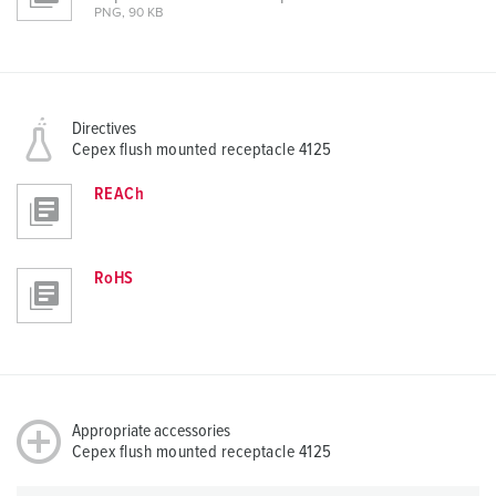
PNG, 90 KB
Directives
Cepex flush mounted receptacle 4125
REACh
RoHS
Appropriate accessories
Cepex flush mounted receptacle 4125