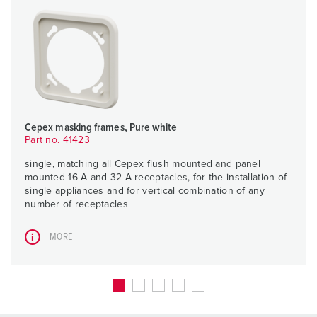
Cepex masking frames, Pure white
Part no. 41423
single, matching all Cepex flush mounted and panel
mounted 16 A and 32 A receptacles, for the installation of
single appliances and for vertical combination of any
number of receptacles
MORE