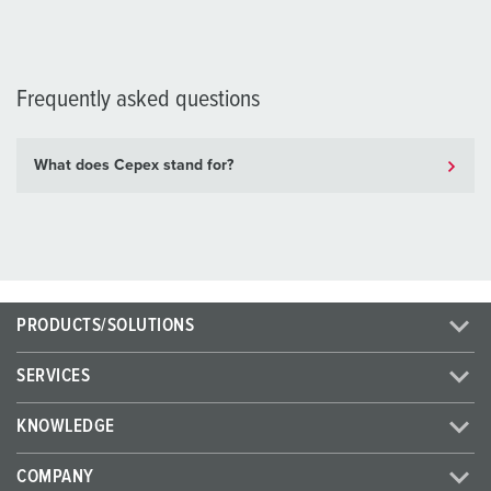
Frequently asked questions
What does Cepex stand for?
PRODUCTS/SOLUTIONS
SERVICES
KNOWLEDGE
COMPANY