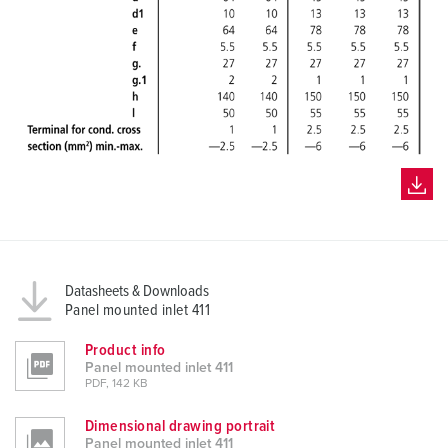
Datasheets & Downloads
Panel mounted inlet 411
Product info
Panel mounted inlet 411
PDF, 142 KB
Dimensional drawing portrait
Panel mounted inlet 411