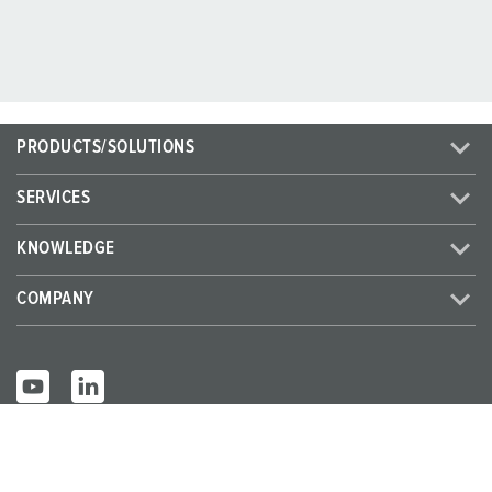
PRODUCTS/SOLUTIONS
SERVICES
KNOWLEDGE
COMPANY
© MENNEKES 2026
All rights reserved