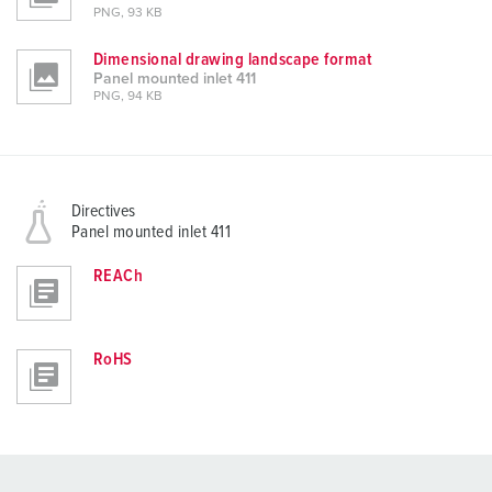
PNG, 93 KB
Dimensional drawing landscape format
Panel mounted inlet 411
PNG, 94 KB
Directives
Panel mounted inlet 411
REACh
RoHS