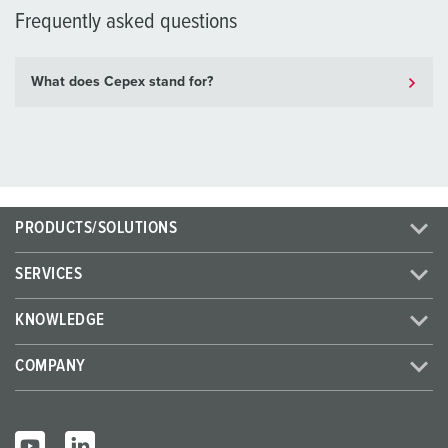
Frequently asked questions
What does Cepex stand for?
PRODUCTS/SOLUTIONS
SERVICES
KNOWLEDGE
COMPANY