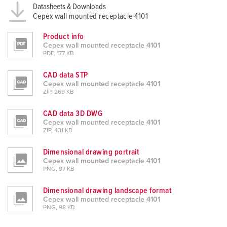
Datasheets & Downloads
Cepex wall mounted receptacle 4101
Product info
Cepex wall mounted receptacle 4101
PDF, 177 KB
CAD data STP
Cepex wall mounted receptacle 4101
ZIP, 269 KB
CAD data 3D DWG
Cepex wall mounted receptacle 4101
ZIP, 431 KB
Dimensional drawing portrait
Cepex wall mounted receptacle 4101
PNG, 97 KB
Dimensional drawing landscape format
Cepex wall mounted receptacle 4101
PNG, 98 KB