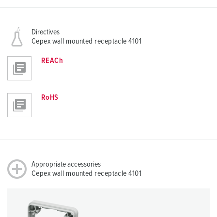
Directives
Cepex wall mounted receptacle 4101
REACh
RoHS
Appropriate accessories
Cepex wall mounted receptacle 4101