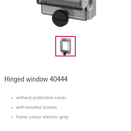
Hinged window 40444
without protective cover
with knurled screws
frame colour electric grey