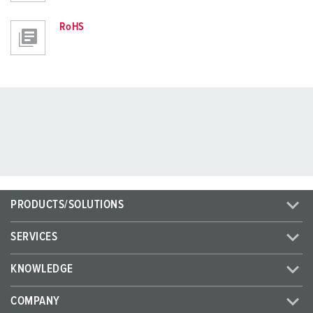
RoHS
PRODUCTS/SOLUTIONS
SERVICES
KNOWLEDGE
COMPANY