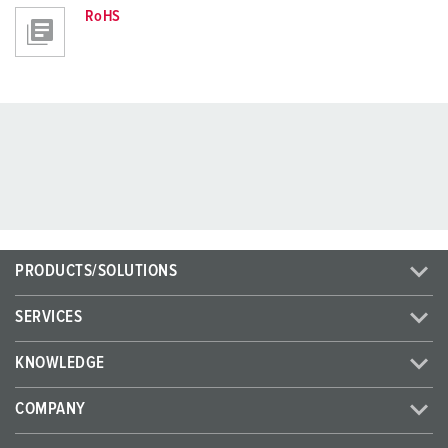
RoHS
PRODUCTS/SOLUTIONS
SERVICES
KNOWLEDGE
COMPANY