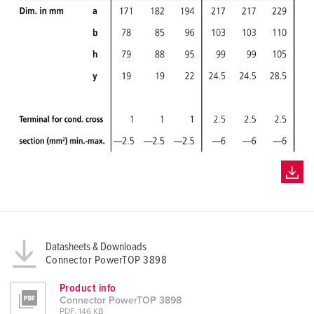
Datasheets & Downloads
Connector PowerTOP 3898
Product info
Connector PowerTOP 3898
PDF, 146 KB