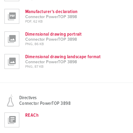
Manufacturer‘s declaration
Connector PowerTOP 3898
PDF, 62 KB
Dimensional drawing portrait
Connector PowerTOP 3898
PNG, 86 KB
Dimensional drawing landscape format
Connector PowerTOP 3898
PNG, 87 KB
Directives
Connector PowerTOP 3898
REACh