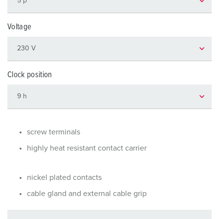
Voltage
Clock position
screw terminals
highly heat resistant contact carrier
nickel plated contacts
cable gland and external cable grip