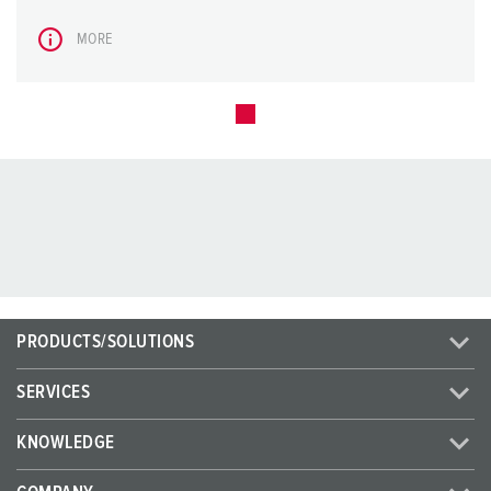
MORE
PRODUCTS/SOLUTIONS
SERVICES
KNOWLEDGE