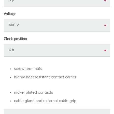
Voltage
Clock position
screw terminals
highly heat resistant contact carrier
nickel plated contacts
cable gland and external cable grip