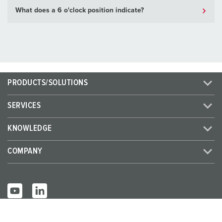
What does a 6 o'clock position indicate?
PRODUCTS/SOLUTIONS
SERVICES
KNOWLEDGE
COMPANY