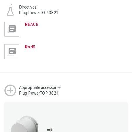
Directives
Plug PowerTOP 3821
REACh
RoHS
Appropriate accessories
Plug PowerTOP 3821