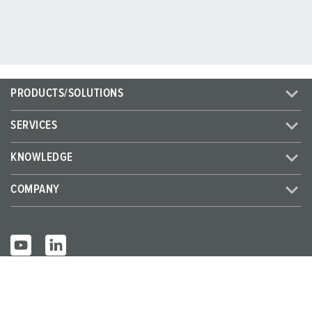
PRODUCTS/SOLUTIONS
SERVICES
KNOWLEDGE
COMPANY
© MENNEKES 2026
All rights reserved