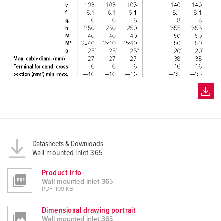
Datasheets & Downloads
Wall mounted inlet 365
Product info
Wall mounted inlet 365
PDF, 109 KB
Dimensional drawing portrait
Wall mounted inlet 365