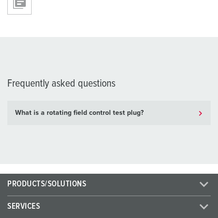
Frequently asked questions
What is a rotating field control test plug?
PRODUCTS/SOLUTIONS
SERVICES