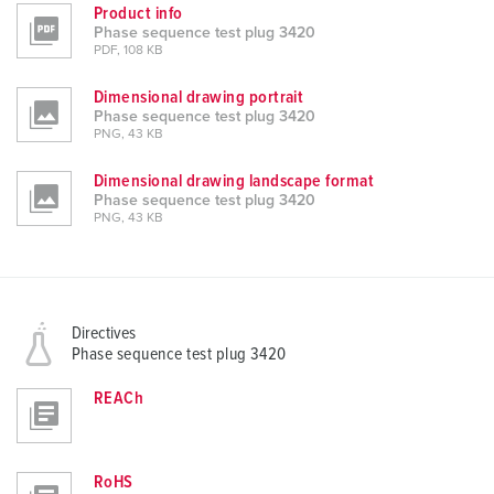
Product info
Phase sequence test plug 3420
PDF, 108 KB
Dimensional drawing portrait
Phase sequence test plug 3420
PNG, 43 KB
Dimensional drawing landscape format
Phase sequence test plug 3420
PNG, 43 KB
Directives
Phase sequence test plug 3420
REACh
RoHS