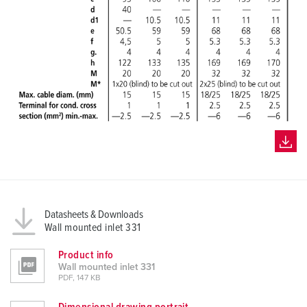
Datasheets & Downloads
Wall mounted inlet 331
Product info
Wall mounted inlet 331
PDF, 147 KB