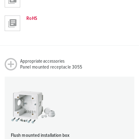
RoHS
Appropriate accessories
Panel mounted receptacle 3055
Flush mounted installation box