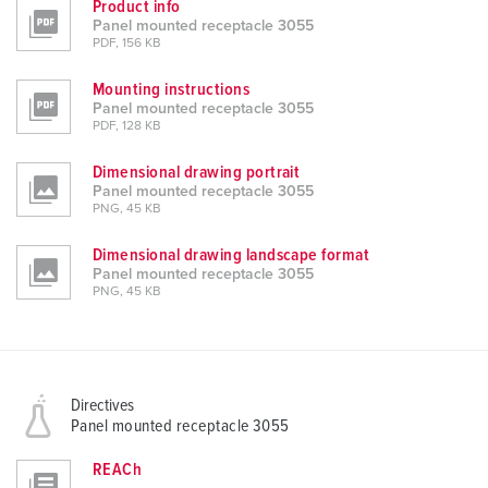
Product info
Panel mounted receptacle 3055
PDF, 156 KB
Mounting instructions
Panel mounted receptacle 3055
PDF, 128 KB
Dimensional drawing portrait
Panel mounted receptacle 3055
PNG, 45 KB
Dimensional drawing landscape format
Panel mounted receptacle 3055
PNG, 45 KB
Directives
Panel mounted receptacle 3055
REACh