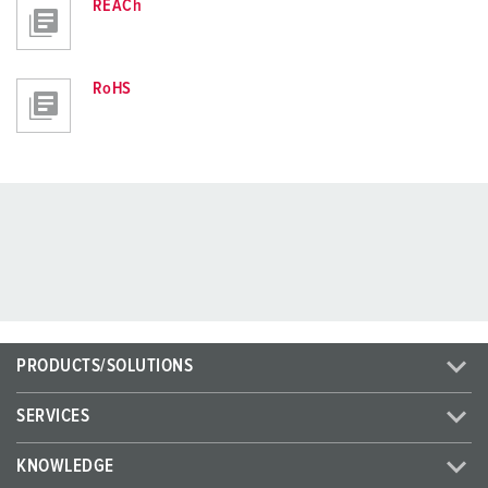
REACh
RoHS
PRODUCTS/SOLUTIONS
SERVICES
KNOWLEDGE