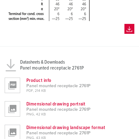
Datasheets & Downloads
Panel mounted receptacle 2761P
Product info
Panel mounted receptacle 2761P
PDF, 214 KB
Dimensional drawing portrait
Panel mounted receptacle 2761P
PNG, 42 KB
Dimensional drawing landscape format
Panel mounted receptacle 2761P
PNG, 43 KB