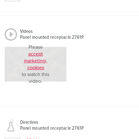
Videos
Panel mounted receptacle 2761P
Please
accept
marketing-
cookies
to watch this
video.
Directives
Panel mounted receptacle 2761P