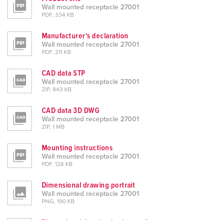
Wall mounted receptacle 27001
PDF, 334 KB
Manufacturer‘s declaration
Wall mounted receptacle 27001
PDF, 211 KB
CAD data STP
Wall mounted receptacle 27001
ZIP, 843 KB
CAD data 3D DWG
Wall mounted receptacle 27001
ZIP, 1 MB
Mounting instructions
Wall mounted receptacle 27001
PDF, 128 KB
Dimensional drawing portrait
Wall mounted receptacle 27001
PNG, 190 KB