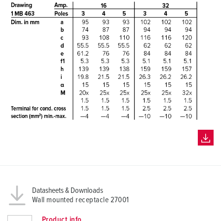
Datasheets & Downloads
Wall mounted receptacle 27001
Product info