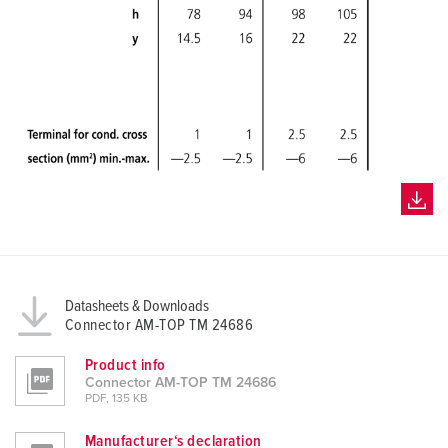
Datasheets & Downloads
Connector AM-TOP TM 24686
Product info
Connector AM-TOP TM 24686
PDF, 135 KB
Manufacturer‘s declaration