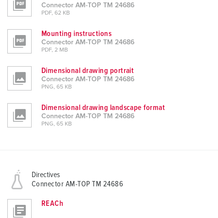
Connector AM-TOP TM 24686
PDF, 62 KB
Mounting instructions
Connector AM-TOP TM 24686
PDF, 2 MB
Dimensional drawing portrait
Connector AM-TOP TM 24686
PNG, 65 KB
Dimensional drawing landscape format
Connector AM-TOP TM 24686
PNG, 65 KB
Directives
Connector AM-TOP TM 24686
REACh