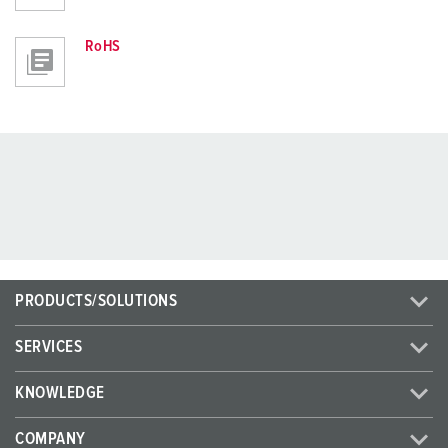
RoHS
PRODUCTS/SOLUTIONS
SERVICES
KNOWLEDGE
COMPANY