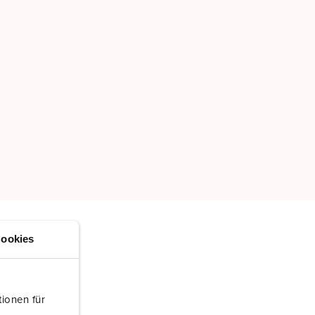
ookies
ionen für