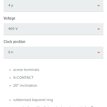
Voltage
Clock position
screw terminals
X-CONTACT
20° inclination
rubberised bayonet ring