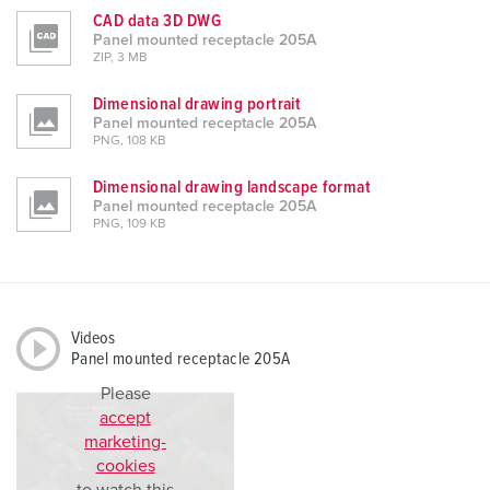
CAD data 3D DWG
Panel mounted receptacle 205A
ZIP, 3 MB
Dimensional drawing portrait
Panel mounted receptacle 205A
PNG, 108 KB
Dimensional drawing landscape format
Panel mounted receptacle 205A
PNG, 109 KB
Videos
Panel mounted receptacle 205A
Please
accept
marketing-
cookies