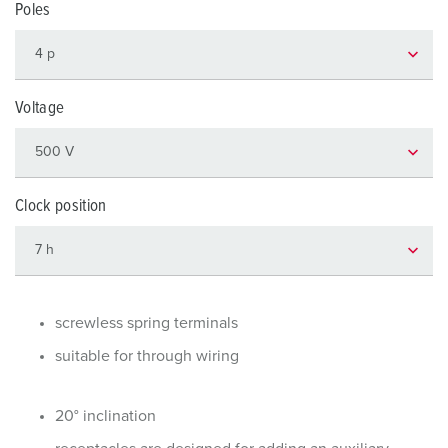
Poles
Voltage
Clock position
screwless spring terminals
suitable for through wiring
20° inclination