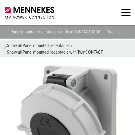
Panel mounted receptacle with TwinCONTACT 1806
Technical specif
Show all Panel mounted receptacles
/
Show all Panel mounted receptacle with TwinCONTACT