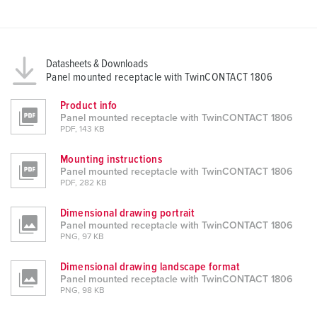
Datasheets & Downloads
Panel mounted receptacle with TwinCONTACT 1806
Product info
Panel mounted receptacle with TwinCONTACT 1806
PDF, 143 KB
Mounting instructions
Panel mounted receptacle with TwinCONTACT 1806
PDF, 282 KB
Dimensional drawing portrait
Panel mounted receptacle with TwinCONTACT 1806
PNG, 97 KB
Dimensional drawing landscape format
Panel mounted receptacle with TwinCONTACT 1806
PNG, 98 KB