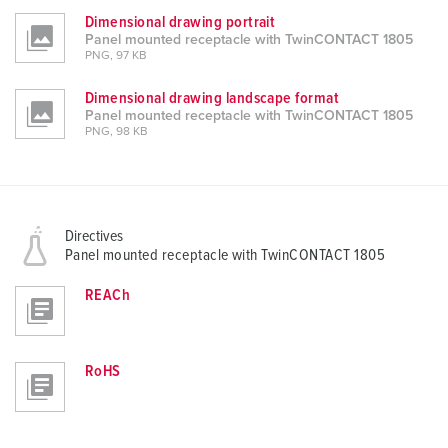
Dimensional drawing portrait
Panel mounted receptacle with TwinCONTACT 1805
PNG, 97 KB
Dimensional drawing landscape format
Panel mounted receptacle with TwinCONTACT 1805
PNG, 98 KB
Directives
Panel mounted receptacle with TwinCONTACT 1805
REACh
RoHS