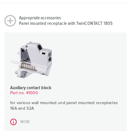
Appropriate accessories
Panel mounted receptacle with TwinCONTACT 1805
Auxiliary contact block
Part no. 41000
for various wall mounted und panel mounted receptacles
16A and 32A
MORE