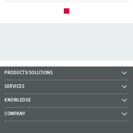
PRODUCTS/SOLUTIONS
SERVICES
KNOWLEDGE
COMPANY