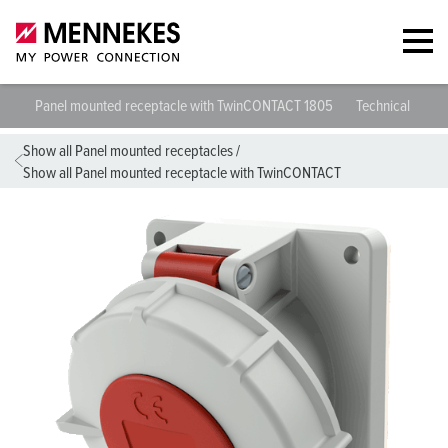
Panel mounted receptacle with TwinCONTACT 1805
Technical specif
Show all Panel mounted receptacles
/
Show all Panel mounted receptacle with TwinCONTACT