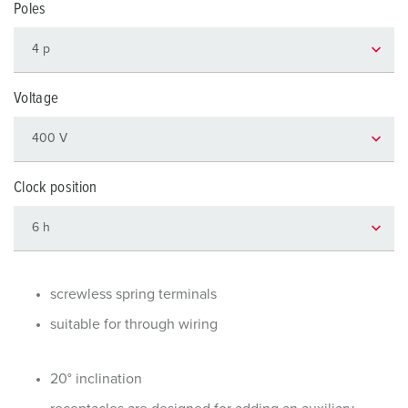
Poles
Voltage
Clock position
screwless spring terminals
suitable for through wiring
20° inclination