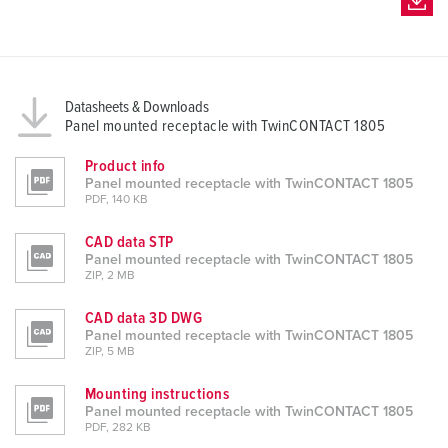
Datasheets & Downloads
Panel mounted receptacle with TwinCONTACT 1805
Product info
Panel mounted receptacle with TwinCONTACT 1805
PDF, 140 KB
CAD data STP
Panel mounted receptacle with TwinCONTACT 1805
ZIP, 2 MB
CAD data 3D DWG
Panel mounted receptacle with TwinCONTACT 1805
ZIP, 5 MB
Mounting instructions
Panel mounted receptacle with TwinCONTACT 1805
PDF, 282 KB