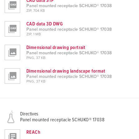
CAD data STP
Panel mounted receptacle SCHUKO® 17038
ZIP, 704 KB
CAD data 3D DWG
Panel mounted receptacle SCHUKO® 17038
ZIP, 1 MB
Dimensional drawing portrait
Panel mounted receptacle SCHUKO® 17038
PNG, 37 KB
Dimensional drawing landscape format
Panel mounted receptacle SCHUKO® 17038
PNG, 37 KB
Directives
Panel mounted receptacle SCHUKO® 17038
REACh