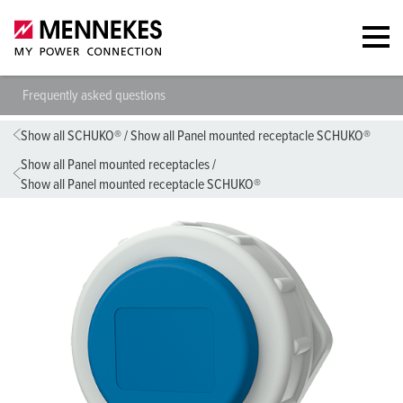
Frequently asked questions
Show all SCHUKO®
/
Show all Panel mounted receptacle SCHUKO®
Show all Panel mounted receptacles
/
Show all Panel mounted receptacle SCHUKO®