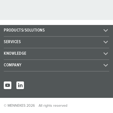
PRODUCTS/SOLUTIONS
SERVICES
KNOWLEDGE
COMPANY
© MENNEKES 2026
All rights reserved