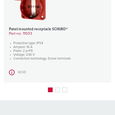
Panel mounted receptacle SCHUKO®
Part no. 11033
Protection type: IP54
Ampere: 16 A
Poles: 2 p+PE
Voltage: 230 V
Connection technology: Screw terminals
MORE