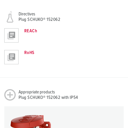
Directives
Plug SCHUKO® 152062
REACh
RoHS
Appropriate products
Plug SCHUKO® 152062 with IP54