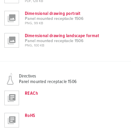
PDF, 128 KB
Dimensional drawing portrait
Panel mounted receptacle 1506
PNG, 99 KB
Dimensional drawing landscape format
Panel mounted receptacle 1506
PNG, 100 KB
Directives
Panel mounted receptacle 1506
REACh
RoHS