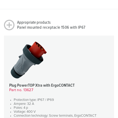
Appropriate products
Panel mounted receptacle 1506 with IP67
Plug PowerTOP Xtra with ErgoCONTACT
Part no. 13627
Protection type: IP67 / IP69
Ampere: 32 A
Poles: 4 p
Voltage: 400 V
Connection technology: Screw terminals, ErgoCONTACT