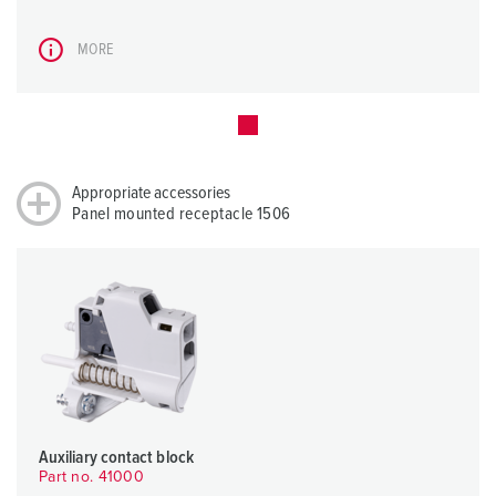
MORE
Appropriate accessories
Panel mounted receptacle 1506
Auxiliary contact block
Part no. 41000