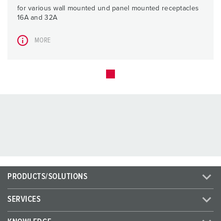
for various wall mounted und panel mounted receptacles
16A and 32A
MORE
PRODUCTS/SOLUTIONS
SERVICES